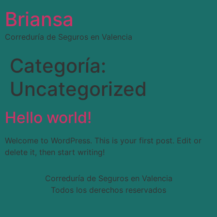
Briansa
Correduría de Seguros en Valencia
Categoría:
Uncategorized
Hello world!
Welcome to WordPress. This is your first post. Edit or
delete it, then start writing!
Correduría de Seguros en Valencia
Todos los derechos reservados